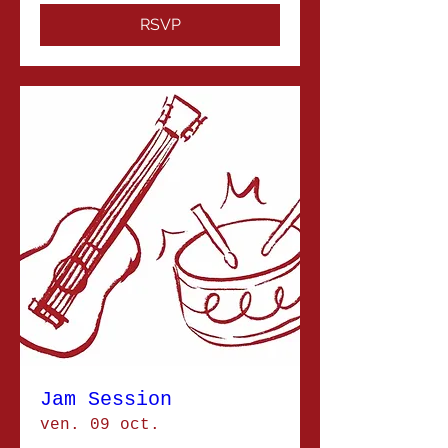
RSVP
Jam Session
ven. 09 oct.