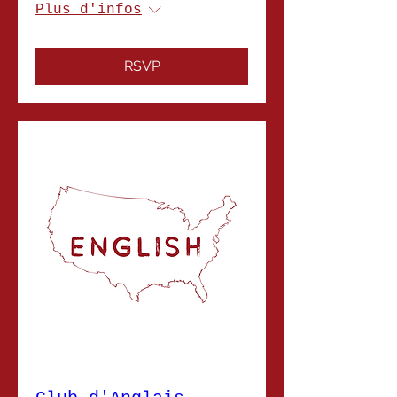
Plus d'infos
RSVP