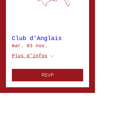
Club d'Anglais
mar. 03 nov.
Plus d'infos
RSVP