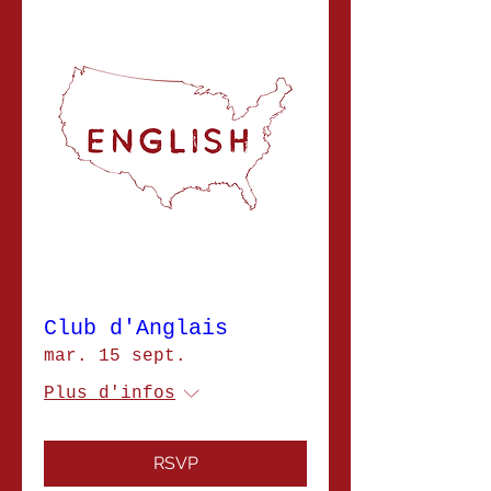
Club d'Anglais
mar. 15 sept.
Plus d'infos
RSVP