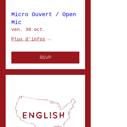
Micro Ouvert / Open
Mic
ven. 30 oct.
Plus d'infos
RSVP