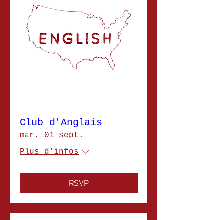
Club d'Anglais
mar. 01 sept.
Plus d'infos
RSVP