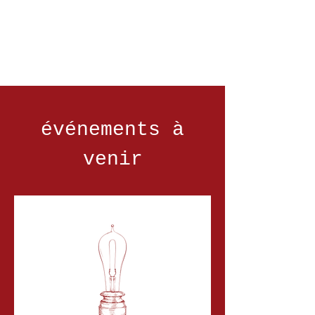
événements à
venir