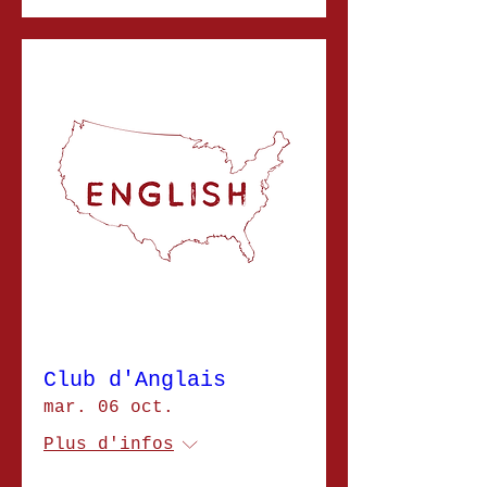
Club d'Anglais
mar. 06 oct.
Plus d'infos