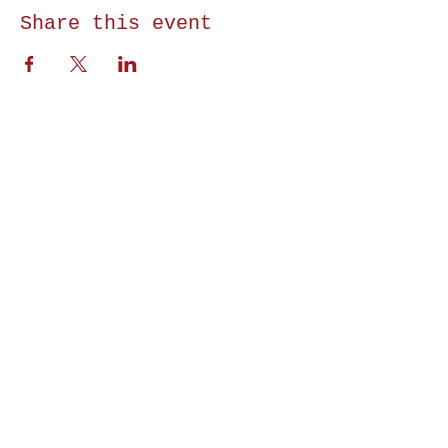
Share this event