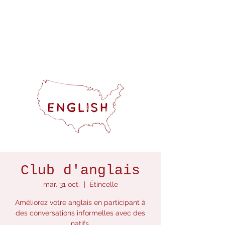
Club d'anglais
mar. 31 oct.
  |  
Étincelle
Améliorez votre anglais en participant à
des conversations informelles avec des
natifs.