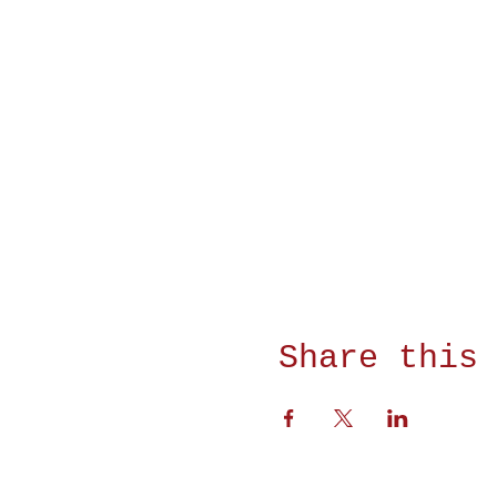
Share this