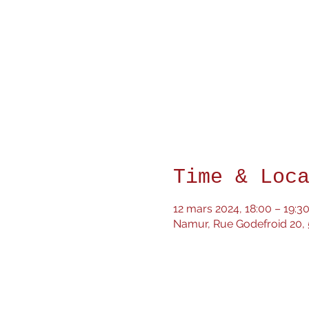
Time & Loc
12 mars 2024, 18:00 – 19:3
Namur, Rue Godefroid 20,