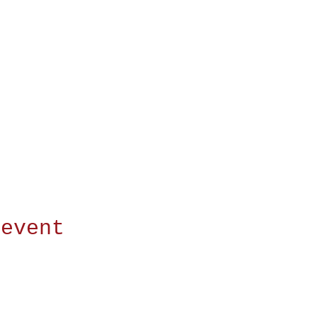
 event