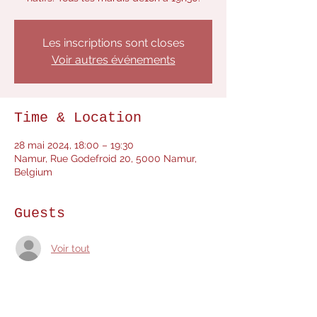
Les inscriptions sont closes
Voir autres événements
Time & Location
28 mai 2024, 18:00 – 19:30
Namur, Rue Godefroid 20, 5000 Namur,
Belgium
Guests
Voir tout