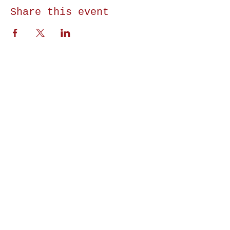
Share this event