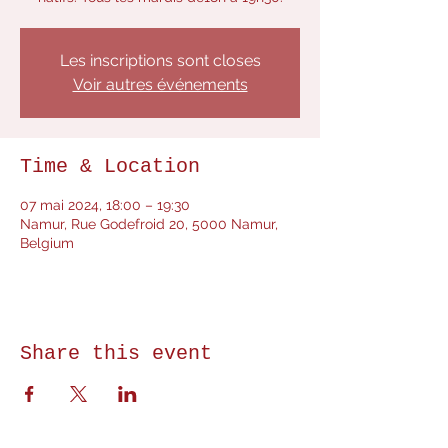
Les inscriptions sont closes
Voir autres événements
Time & Location
07 mai 2024, 18:00 – 19:30
Namur, Rue Godefroid 20, 5000 Namur,
Belgium
Share this event