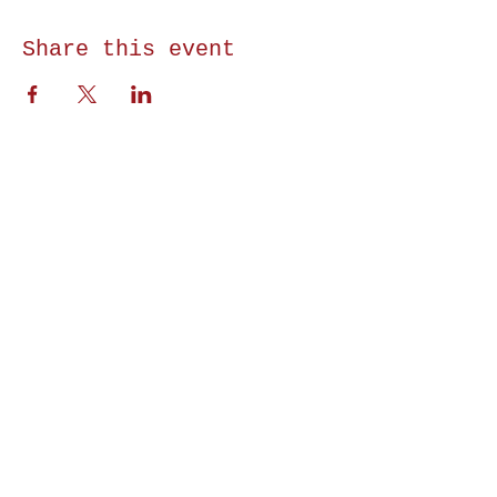
Share this event