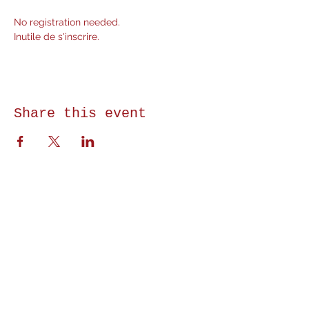
No registration needed. 
Inutile de s'inscrire.
Share this event