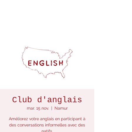
Club d'anglais
mar. 15 nov.
  |  
Namur
Améliorez votre anglais en participant à
des conversations informelles avec des
natifs.