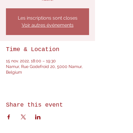
Les inscriptions sont closes
Voir autres événements
Time & Location
15 nov. 2022, 18:00 – 19:30
Namur, Rue Godefroid 20, 5000 Namur,
Belgium
Share this event