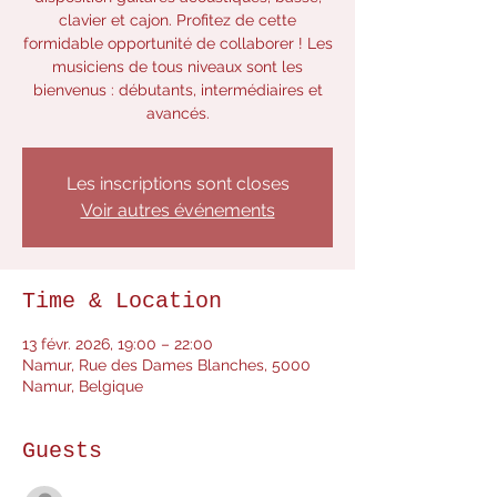
clavier et cajon. Profitez de cette
formidable opportunité de collaborer ! Les
musiciens de tous niveaux sont les
bienvenus : débutants, intermédiaires et
avancés.
Les inscriptions sont closes
Voir autres événements
Time & Location
13 févr. 2026, 19:00 – 22:00
Namur, Rue des Dames Blanches, 5000
Namur, Belgique
Guests