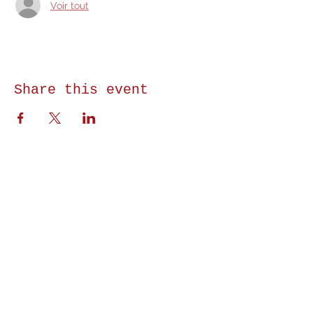
Voir tout
Share this event