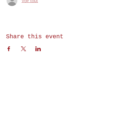
Voir tout
Share this event