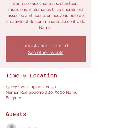
s'adresse aux chanteurs, chanteurs
musiciens, mélomanes ! La chorale est
associée à Étincelle, un nouveau pôle de
créativité et de communauté au centre de
Registration is closed
See other events
Time & Location
13 sept. 2022, 19:00 – 20:30
Namur, Rue Godefroid 20, 5000 Namur,
Belgium
Guests