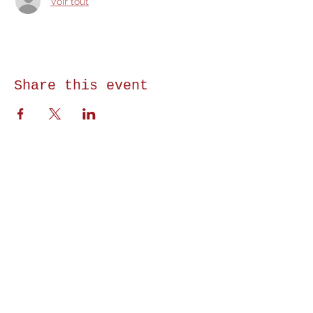
Voir tout
Share this event