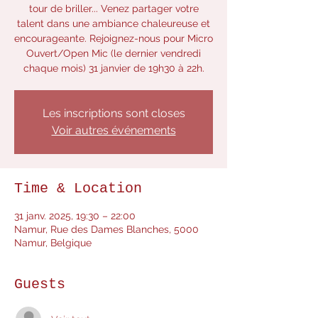
tour de briller... Venez partager votre
talent dans une ambiance chaleureuse et
encourageante. Rejoignez-nous pour Micro
Ouvert/Open Mic (le dernier vendredi
Les inscriptions sont closes
Voir autres événements
Time & Location
31 janv. 2025, 19:30 – 22:00
Namur, Rue des Dames Blanches, 5000
Namur, Belgique
Guests