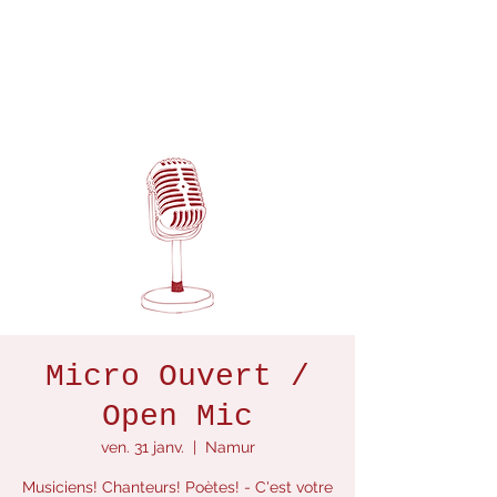
Micro Ouvert /
Open Mic
ven. 31 janv.
  |  
Namur
Musiciens! Chanteurs! Poètes! - C'est votre