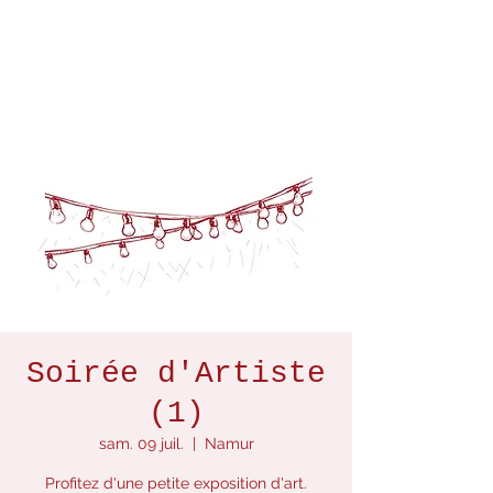
Soirée d'Artiste
(1)
sam. 09 juil.
  |  
Namur
Profitez d'une petite exposition d'art.