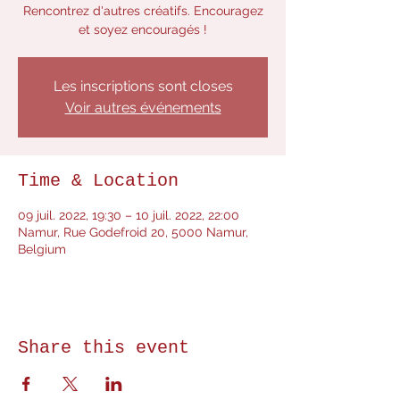
Rencontrez d'autres créatifs. Encouragez
Les inscriptions sont closes
Voir autres événements
Time & Location
09 juil. 2022, 19:30 – 10 juil. 2022, 22:00
Namur, Rue Godefroid 20, 5000 Namur,
Belgium
Share this event