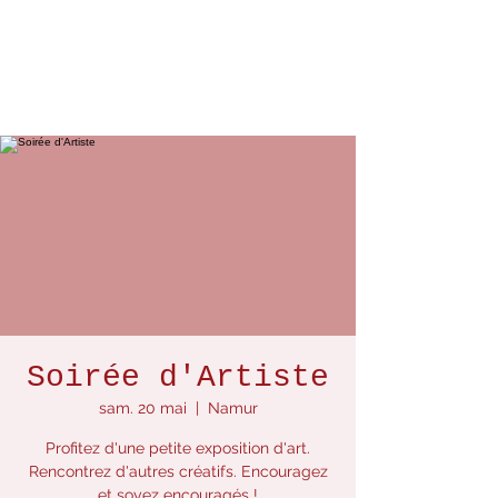
Soirée d'Artiste
sam. 20 mai
  |  
Namur
Profitez d'une petite exposition d'art.
Rencontrez d'autres créatifs. Encouragez