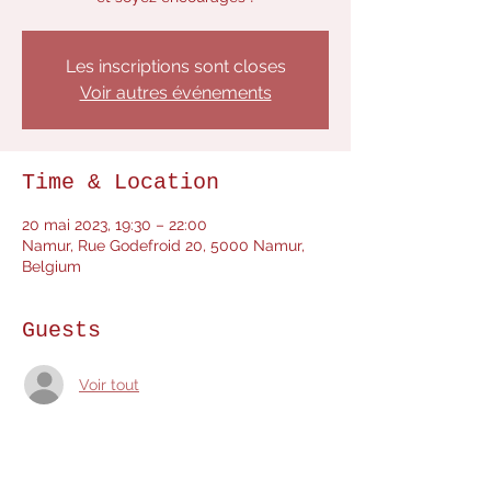
Les inscriptions sont closes
Voir autres événements
Time & Location
20 mai 2023, 19:30 – 22:00
Namur, Rue Godefroid 20, 5000 Namur,
Belgium
Guests
Voir tout