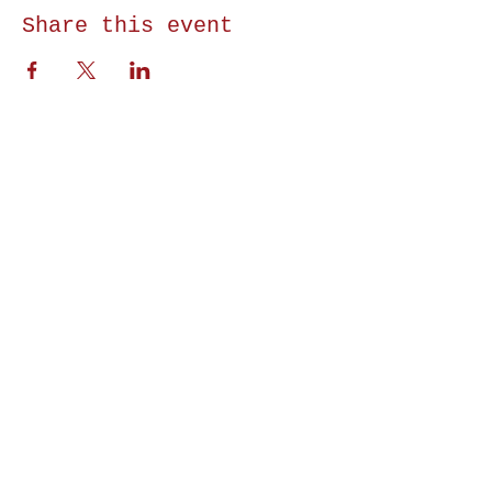
Share this event