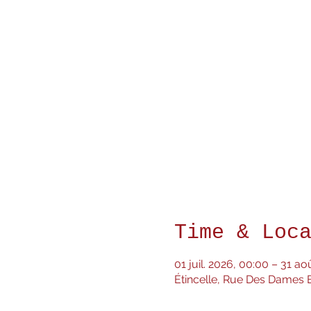
Time & Loc
01 juil. 2026, 00:00 – 31 ao
Étincelle, Rue Des Dames