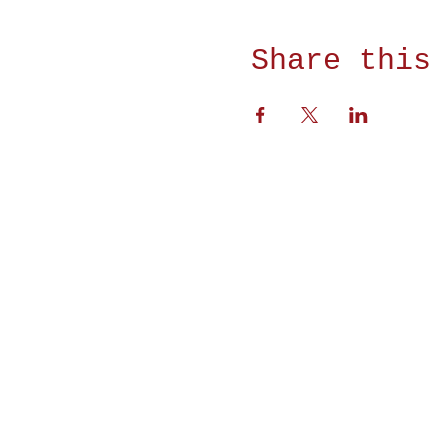
Share this